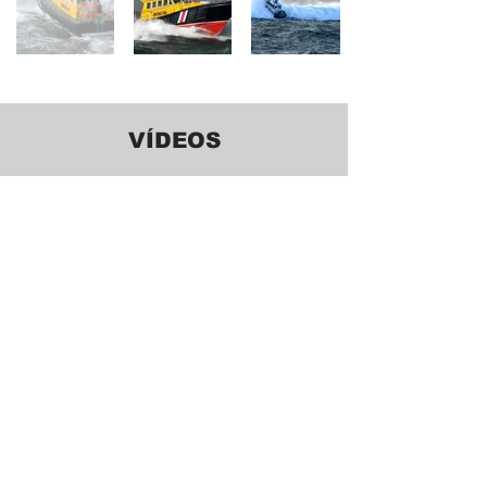
VÍDEOS