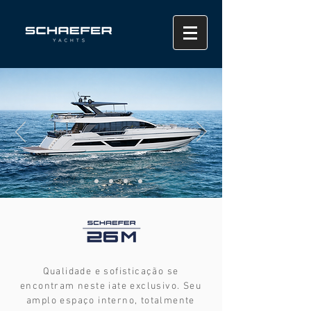
Qualidade e sofisticação se
encontram neste iate exclusivo. Seu
amplo espaço interno, totalmente