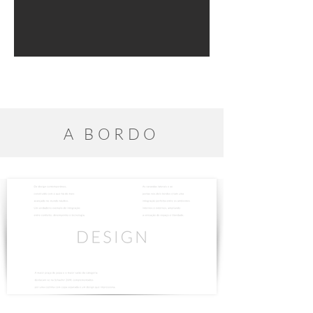
A BORDO