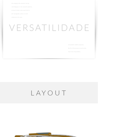
LAYOUT