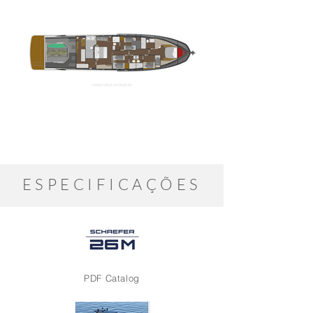
ESPECIFICAÇÕES
PDF Catalog