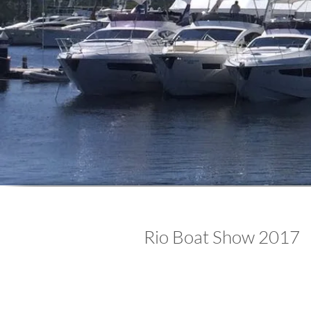
Rio Boat Show 2017