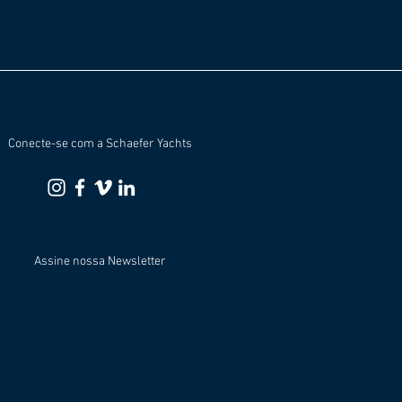
Conecte-se com a Schaefer Yachts
Assine nossa Newsletter