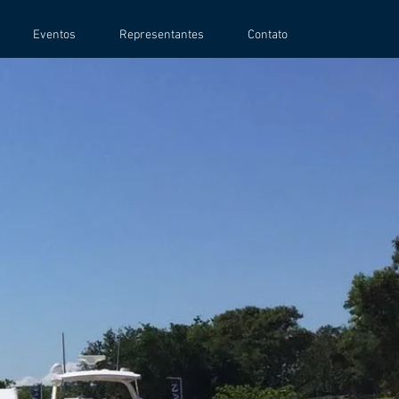
Eventos
Representantes
Contato