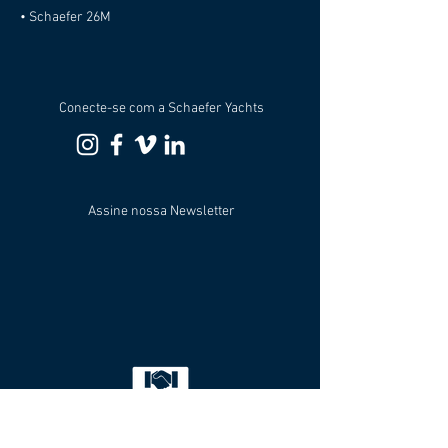
• Schaefer 26M
Conecte-se com a Schaefer Yachts
Assine nossa Newsletter