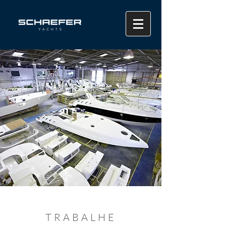
TRABALHE